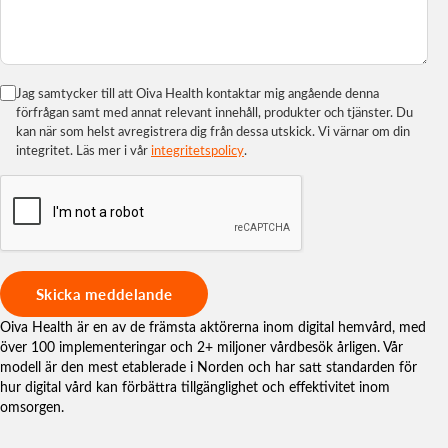
Jag samtycker till att Oiva Health kontaktar mig angående denna
förfrågan samt med annat relevant innehåll, produkter och tjänster. Du
kan när som helst avregistrera dig från dessa utskick. Vi värnar om din
integritet. Läs mer i vår
integritetspolicy
.
Oiva Health är en av de främsta aktörerna inom digital hemvård, med
över 100 implementeringar och 2+ miljoner vårdbesök årligen. Vår
modell är den mest etablerade i Norden och har satt standarden för
hur digital vård kan förbättra tillgänglighet och effektivitet inom
omsorgen.