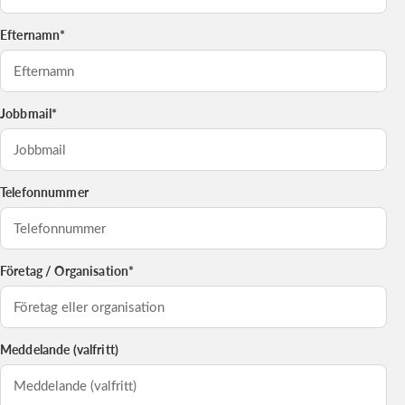
Efternamn*
Jobbmail*
Telefonnummer
Företag / Organisation*
Meddelande (valfritt)