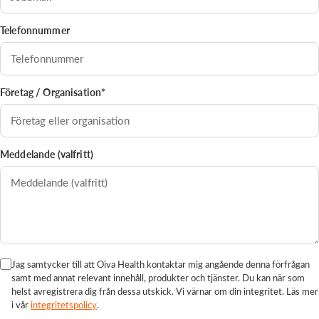
Telefonnummer
Företag / Organisation*
Meddelande (valfritt)
Jag samtycker till att Oiva Health kontaktar mig angående denna förfrågan
samt med annat relevant innehåll, produkter och tjänster. Du kan när som
helst avregistrera dig från dessa utskick. Vi värnar om din integritet. Läs mer
i vår
integritetspolicy
.