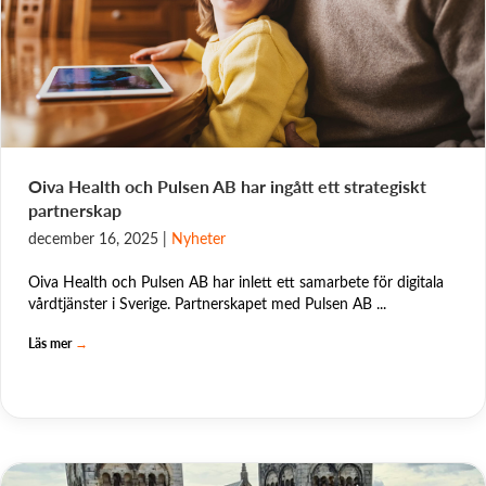
Oiva Health och Pulsen AB har ingått ett strategiskt
partnerskap
december 16, 2025
|
Nyheter
Oiva Health och Pulsen AB har inlett ett samarbete för digitala
vårdtjänster i Sverige. Partnerskapet med Pulsen AB ...
Läs mer
→