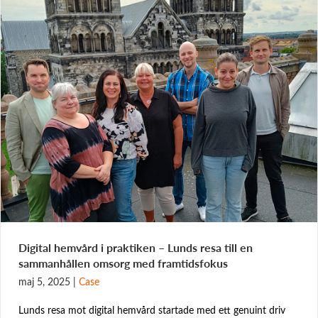
Digital hemvård i praktiken – Lunds resa till en
sammanhållen omsorg med framtidsfokus
maj 5, 2025
|
Case
Lunds resa mot digital hemvård startade med ett genuint driv