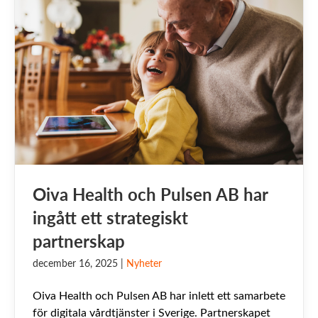
Oiva Health och Pulsen AB har
ingått ett strategiskt
partnerskap
december 16, 2025
|
Nyheter
Oiva Health och Pulsen AB har inlett ett samarbete
för digitala vårdtjänster i Sverige. Partnerskapet