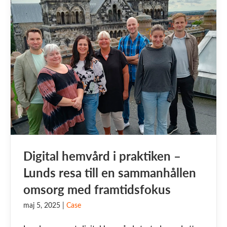
Digital hemvård i praktiken –
Lunds resa till en sammanhållen
omsorg med framtidsfokus
maj 5, 2025
|
Case