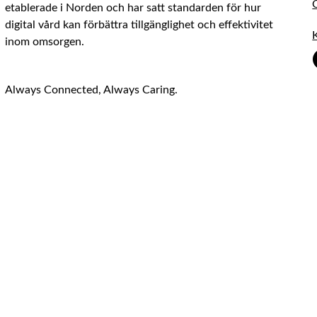
etablerade i Norden och har satt standarden för hur
digital vård kan förbättra tillgänglighet och effektivitet
inom omsorgen.
Always Connected, Always Caring.