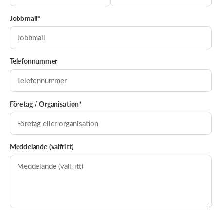
Jobbmail*
Telefonnummer
Företag / Organisation*
Meddelande (valfritt)