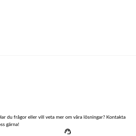
Har du frågor eller vill veta mer om våra lösningar? Kontakta
oss gärna!