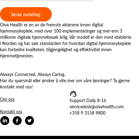
Oiva Health er en av de fremste aktørene innen digital
hjemmesykepleie, med over 100 implementeringer og mer enn 3
millioner digitale hjemmebesøk årlig. Vår modell er den mest etablerte
i Norden og har satt standarden for hvordan digital hjemmesykepleie
kan forbedre kvaliteten, tilgjengelighet og effektivitet innen
hjemmetjenesten.
Always Connected, Always Caring.
Har du spørsmål eller ønsker å vite mer om våre løsninger? Ta gjerne
kontakt med oss!
Om oss
Support Daily 8-16
servicedesk@oivahealth.com
Kontakt oss
+358 9 3158 9800