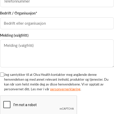
Bedrift / Organisasjon*
Melding (valgfritt)
Jeg samtykker til at Oiva Health kontakter meg angående denne
henvendelsen og med annet relevant innhold, produkter og tjenester. Du
kan når som helst melde deg av disse henvendelsene. Vi er opptatt av
personvernet ditt. Les mer i vår
personvernerklæring
.