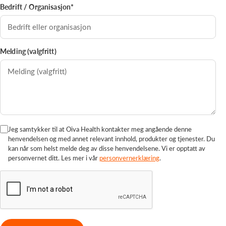
Bedrift / Organisasjon*
Melding (valgfritt)
Jeg samtykker til at Oiva Health kontakter meg angående denne
henvendelsen og med annet relevant innhold, produkter og tjenester. Du
kan når som helst melde deg av disse henvendelsene. Vi er opptatt av
personvernet ditt. Les mer i vår
personvernerklæring
.