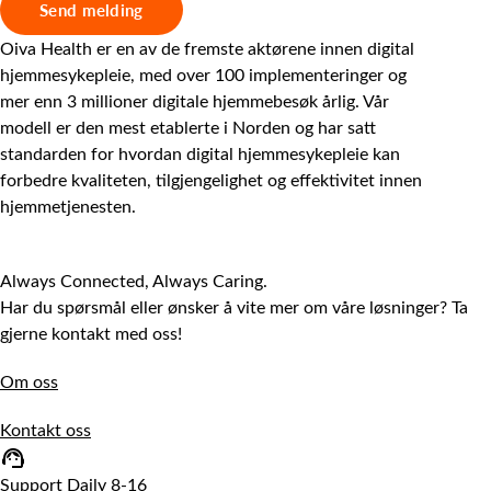
Oiva Health er en av de fremste aktørene innen digital
hjemmesykepleie, med over 100 implementeringer og
mer enn 3 millioner digitale hjemmebesøk årlig. Vår
modell er den mest etablerte i Norden og har satt
standarden for hvordan digital hjemmesykepleie kan
forbedre kvaliteten, tilgjengelighet og effektivitet innen
hjemmetjenesten.
Always Connected, Always Caring.
Har du spørsmål eller ønsker å vite mer om våre løsninger? Ta
gjerne kontakt med oss!
Om oss
Kontakt oss
Support Daily 8-16