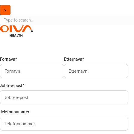
×
Fornavn*
Etternavn*
Jobb-e-post*
Telefonnummer