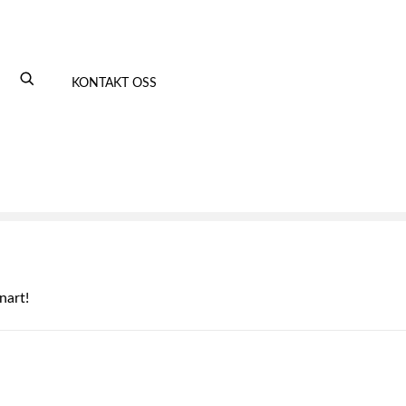
KONTAKT OSS
nart!