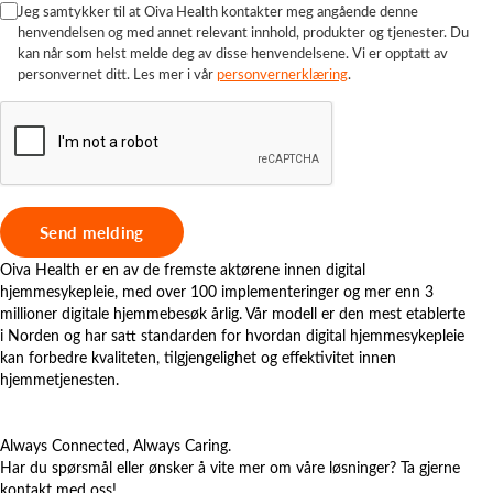
Jeg samtykker til at Oiva Health kontakter meg angående denne
henvendelsen og med annet relevant innhold, produkter og tjenester. Du
kan når som helst melde deg av disse henvendelsene. Vi er opptatt av
personvernet ditt. Les mer i vår
personvernerklæring
.
Oiva Health er en av de fremste aktørene innen digital
hjemmesykepleie, med over 100 implementeringer og mer enn 3
millioner digitale hjemmebesøk årlig. Vår modell er den mest etablerte
i Norden og har satt standarden for hvordan digital hjemmesykepleie
kan forbedre kvaliteten, tilgjengelighet og effektivitet innen
hjemmetjenesten.
Always Connected, Always Caring.
Har du spørsmål eller ønsker å vite mer om våre løsninger? Ta gjerne
kontakt med oss!