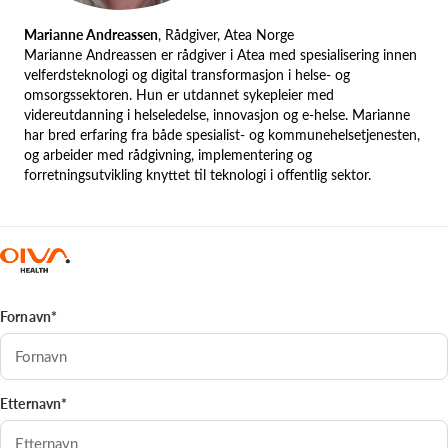
Marianne Andreassen
, Rådgiver, Atea Norge
Marianne Andreassen er rådgiver i Atea med spesialisering innen
velferdsteknologi og digital transformasjon i helse- og
omsorgssektoren. Hun er utdannet sykepleier med
videreutdanning i helseledelse, innovasjon og e-helse. Marianne
har bred erfaring fra både spesialist- og kommunehelsetjenesten,
og arbeider med rådgivning, implementering og
forretningsutvikling knyttet til teknologi i offentlig sektor.
Fornavn*
Etternavn*