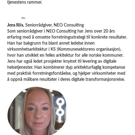
tjenestens rammer.
Jens Riis
, Seniorrådgiver, NEO Consulting
Som seniorrådgiver i NEO Consulting har Jens over 20 års
erfaring med å omsette forretningsstrategi til konkrete resultater.
Han har bakgrunn fra blant annet ledelse innen
virksomhetsarkitektur i KS (Kommunesektorens organisasjon),
hvor han utviklet en felles arkitektur for alle norske kommuner.
Jens har også ledet prosjekter knyttet til levering av digitale
helsetjenester. Han kombinerer dyp arkitekturfaglig kompetanse
med praktisk forretningsforståelse, og hjelper virksomheter med
å oppnå målbare resultater i deres digitale transformasjonsreise.