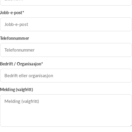
Jobb-e-post*
Telefonnummer
Bedrift / Organisasjon*
Melding (valgfritt)