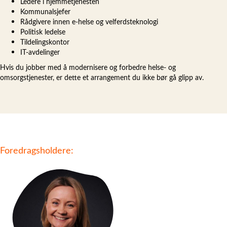
Ledere i hjemmetjenesten
Kommunalsjefer
Rådgivere innen e-helse og velferdsteknologi
Politisk ledelse
Tildelingskontor
IT-avdelinger
Hvis du jobber med å modernisere og forbedre helse- og
omsorgstjenester, er dette et arrangement du ikke bør gå glipp av.
Foredragsholdere: