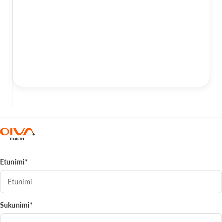
Etunimi*
Sukunimi*